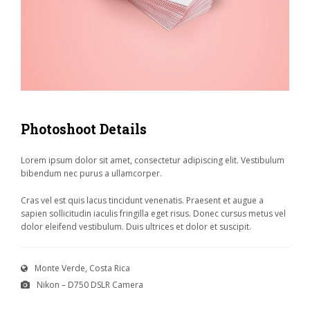
Photoshoot Details
Lorem ipsum dolor sit amet, consectetur adipiscing elit. Vestibulum
bibendum nec purus a ullamcorper.
Cras vel est quis lacus tincidunt venenatis. Praesent et augue a
sapien sollicitudin iaculis fringilla eget risus. Donec cursus metus vel
dolor eleifend vestibulum. Duis ultrices et dolor et suscipit.
Monte Verde, Costa Rica
Nikon – D750 DSLR Camera