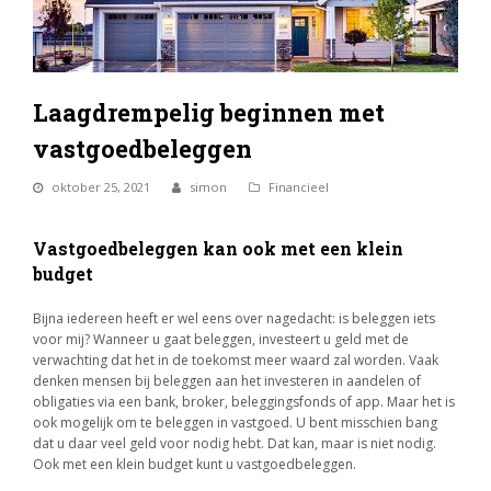
Laagdrempelig beginnen met
vastgoedbeleggen
oktober 25, 2021
simon
Financieel
Vastgoedbeleggen kan ook met een klein
budget
Bijna iedereen heeft er wel eens over nagedacht: is beleggen iets
voor mij? Wanneer u gaat beleggen, investeert u geld met de
verwachting dat het in de toekomst meer waard zal worden. Vaak
denken mensen bij beleggen aan het investeren in aandelen of
obligaties via een bank, broker, beleggingsfonds of app. Maar het is
ook mogelijk om te beleggen in vastgoed. U bent misschien bang
dat u daar veel geld voor nodig hebt. Dat kan, maar is niet nodig.
Ook met een klein budget kunt u vastgoedbeleggen.