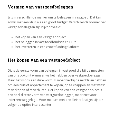
Vormen van vastgoedbeleggen
Er zijn verschillende manier om te beleggen in vastgoed. Dat kan
zowel met een klein als een groot budget. Verschillende vormen van
vastgoedbeleggen zijn bijvoorbeeld:
het kopen van een vastgoedobject
het beleggen in vastgoedfondsen en ETF’s
het investeren in een crowdfundingplatform
Het kopen van een vastgoedobject
Dit is de eerste vorm van beleggen in vastgoed die bij de meesten
van ons opkomt wanneer we het hebben over vastgoedbeleggen.
Maar het is ook een dure vorm. U moet hierbij de middelen hebben
om een huis of appartement te kopen, op te knappen en met winst
te verkopen of te verhuren. Het kopen van een vastgoedobject is
een heel directe vorm van vastgoedbeleggen, maar niet voor
iedereen weggelegd. Voor mensen met een kleiner budget zijn de
volgende opties interessanter