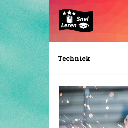
Techniek