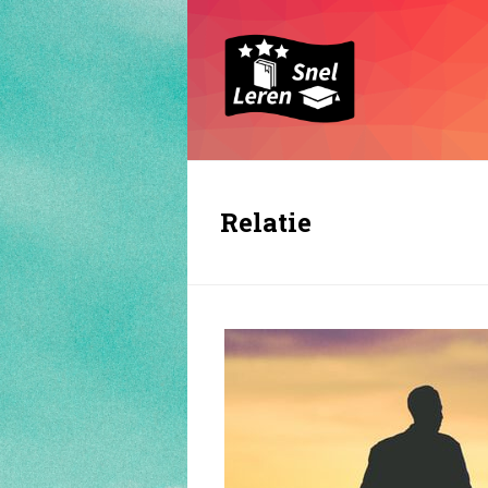
Relatie