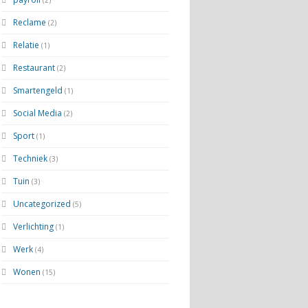
(2)
Reclame
(2)
Relatie
(1)
Restaurant
(2)
Smartengeld
(1)
Social Media
(2)
Sport
(1)
Techniek
(3)
Tuin
(3)
Uncategorized
(5)
Verlichting
(1)
Werk
(4)
Wonen
(15)