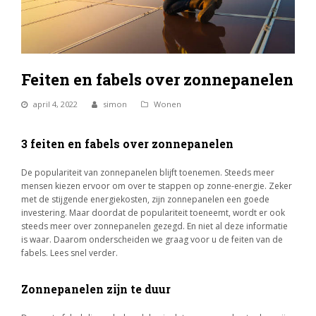
Feiten en fabels over zonnepanelen
april 4, 2022
simon
Wonen
3 feiten en fabels over zonnepanelen
De populariteit van zonnepanelen blijft toenemen. Steeds meer
mensen kiezen ervoor om over te stappen op zonne-energie. Zeker
met de stijgende energiekosten, zijn zonnepanelen een goede
investering. Maar doordat de populariteit toeneemt, wordt er ook
steeds meer over zonnepanelen gezegd. En niet al deze informatie
is waar. Daarom onderscheiden we graag voor u de feiten van de
fabels. Lees snel verder.
Zonnepanelen zijn te duur