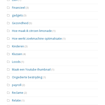
Financieel
(3)
gadgets
(3)
Gezondheid
(5)
Hoe maak ik citroen limonade
(1)
Hoe werkt zoekmachine optimalisatie
(1)
Kinderen
(3)
Klussen
(4)
Loods
(1)
Maak een Youtube thumbnail
(1)
Ongedierte bestrijding
(1)
payroll
(2)
Reclame
(2)
Relatie
(1)