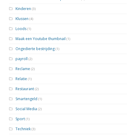
Kinderen
(3)
Klussen
(4)
Loods
(1)
Maak een Youtube thumbnail
(1)
Ongedierte bestrijding
(1)
payroll
(2)
Reclame
(2)
Relatie
(1)
Restaurant
(2)
Smartengeld
(1)
Social Media
(2)
Sport
(1)
Techniek
(3)