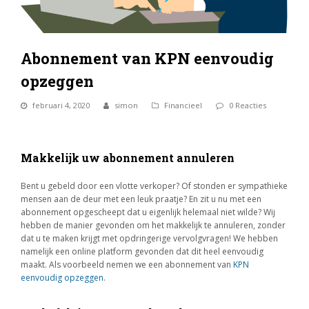
Abonnement van KPN eenvoudig
opzeggen
februari 4, 2020
simon
Financieel
0 Reacties
Makkelijk uw abonnement annuleren
Bent u gebeld door een vlotte verkoper? Of stonden er sympathieke
mensen aan de deur met een leuk praatje? En zit u nu met een
abonnement opgescheept dat u eigenlijk helemaal niet wilde? Wij
hebben de manier gevonden om het makkelijk te annuleren, zonder
dat u te maken krijgt met opdringerige vervolgvragen! We hebben
namelijk een online platform gevonden dat dit heel eenvoudig
maakt. Als voorbeeld nemen we een abonnement van
KPN
eenvoudig opzeggen
.