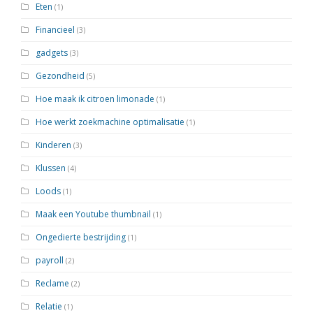
Eten
(1)
Financieel
(3)
gadgets
(3)
Gezondheid
(5)
Hoe maak ik citroen limonade
(1)
Hoe werkt zoekmachine optimalisatie
(1)
Kinderen
(3)
Klussen
(4)
Loods
(1)
Maak een Youtube thumbnail
(1)
Ongedierte bestrijding
(1)
payroll
(2)
Reclame
(2)
Relatie
(1)