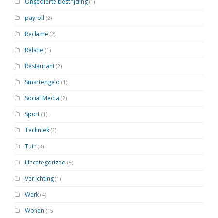
Ongedierte bestrijding
(1)
payroll
(2)
Reclame
(2)
Relatie
(1)
Restaurant
(2)
Smartengeld
(1)
Social Media
(2)
Sport
(1)
Techniek
(3)
Tuin
(3)
Uncategorized
(5)
Verlichting
(1)
Werk
(4)
Wonen
(15)