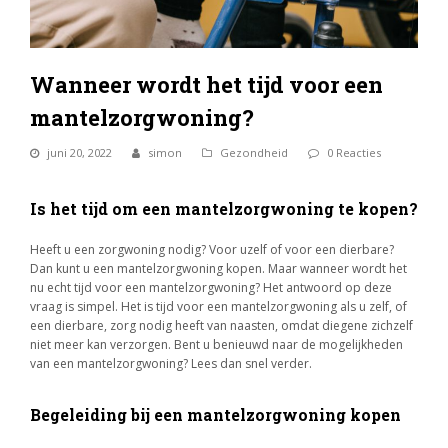
Wanneer wordt het tijd voor een
mantelzorgwoning?
juni 20, 2022
simon
Gezondheid
0 Reacties
Is het tijd om een mantelzorgwoning te kopen?
Heeft u een zorgwoning nodig? Voor uzelf of voor een dierbare?
Dan kunt u een mantelzorgwoning kopen. Maar wanneer wordt het
nu echt tijd voor een mantelzorgwoning? Het antwoord op deze
vraag is simpel. Het is tijd voor een mantelzorgwoning als u zelf, of
een dierbare, zorg nodig heeft van naasten, omdat diegene zichzelf
niet meer kan verzorgen. Bent u benieuwd naar de mogelijkheden
van een mantelzorgwoning? Lees dan snel verder.
Begeleiding bij een mantelzorgwoning kopen