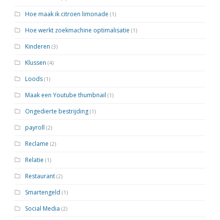
Hoe maak ik citroen limonade
(1)
Hoe werkt zoekmachine optimalisatie
(1)
Kinderen
(3)
Klussen
(4)
Loods
(1)
Maak een Youtube thumbnail
(1)
Ongedierte bestrijding
(1)
payroll
(2)
Reclame
(2)
Relatie
(1)
Restaurant
(2)
Smartengeld
(1)
Social Media
(2)