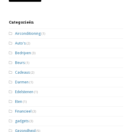
Categorieën
Airconditioning
(1)
Auto's
(2)
Bedrijven
(3)
Beurs
(1)
Cadeaus
(2)
Darmen
(1)
Edelstenen
(1)
Eten
(1)
Financieel
(3)
gadgets
(3)
Gezondheid
(5)