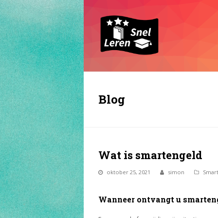
Blog
Wat is smartengeld
oktober 25, 2021
simon
Smar
Wanneer ontvangt u smarten