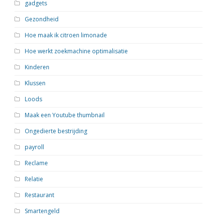
gadgets
Gezondheid
Hoe maak ik citroen limonade
Hoe werkt zoekmachine optimalisatie
Kinderen
Klussen
Loods
Maak een Youtube thumbnail
Ongedierte bestrijding
payroll
Reclame
Relatie
Restaurant
Smartengeld