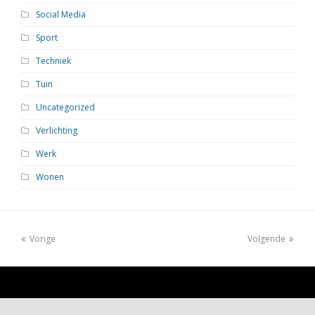
Social Media
Sport
Techniek
Tuin
Uncategorized
Verlichting
Werk
Wonen
Vorige
Volgende