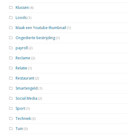
Klussen
(4)
Loods
(1)
Maak een Youtube thumbnail
(1)
Ongedierte bestrijding
(1)
payroll
(2)
Reclame
(2)
Relatie
(1)
Restaurant
(2)
Smartengeld
(1)
Social Media
(2)
Sport
(1)
Techniek
(3)
Tuin
(3)