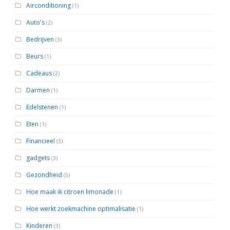
Airconditioning
(1)
Auto's
(2)
Bedrijven
(3)
Beurs
(1)
Cadeaus
(2)
Darmen
(1)
Edelstenen
(1)
Eten
(1)
Financieel
(3)
gadgets
(3)
Gezondheid
(5)
Hoe maak ik citroen limonade
(1)
Hoe werkt zoekmachine optimalisatie
(1)
Kinderen
(3)